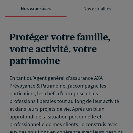
Nos expertises
Nos actualités
Protéger votre famille,
votre activité, votre
patrimoine
En tant qu’Agent général d'assurance AXA
Prévoyance & Patrimoine, j’accompagne les
particuliers, les chefs d’entreprise et les
professions libérales tout au long de leur activité
et dans leurs projets de vie. Après un bilan
approfondi de la situation personnelle et
professionnelle de mes clients, je construis avec
eux des solutions en cohérence avec leurs besoins