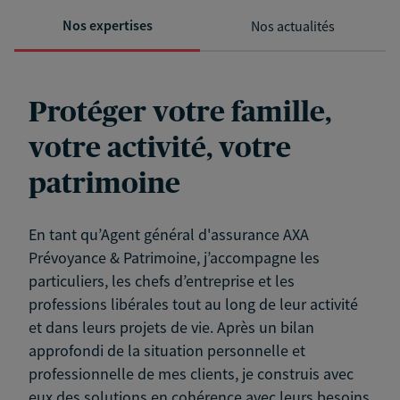
Nos expertises
Nos actualités
Protéger votre famille,
votre activité, votre
patrimoine
En tant qu’Agent général d'assurance AXA
Prévoyance & Patrimoine, j’accompagne les
particuliers, les chefs d’entreprise et les
professions libérales tout au long de leur activité
et dans leurs projets de vie. Après un bilan
approfondi de la situation personnelle et
professionnelle de mes clients, je construis avec
eux des solutions en cohérence avec leurs besoins