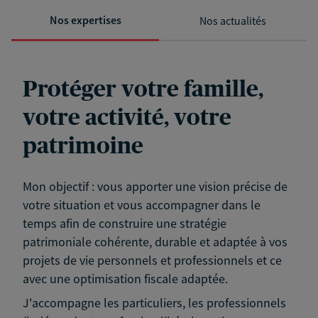
Nos expertises
Nos actualités
Protéger votre famille,
votre activité, votre
patrimoine
Mon objectif : vous apporter une vision précise de
votre situation et vous accompagner dans le
temps afin de construire une stratégie
patrimoniale cohérente, durable et adaptée à vos
projets de vie personnels et professionnels et ce
avec une optimisation fiscale adaptée.
J'accompagne les particuliers, les professionnels