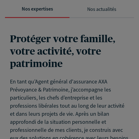
Nos expertises
Nos actualités
Protéger votre famille,
votre activité, votre
patrimoine
En tant qu’Agent général d'assurance AXA
Prévoyance & Patrimoine, j’accompagne les
particuliers, les chefs d’entreprise et les
professions libérales tout au long de leur activité
et dans leurs projets de vie. Après un bilan
approfondi de la situation personnelle et
professionnelle de mes clients, je construis avec
eux des solutions en cohérence avec leurs besoins