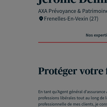
AXA Prévoyance & Patrimoin
Frenelles-En-Vexin (27)
Nos expert
Protéger votre 
En tant qu’Agent général d'assurance A
professions libérales tout au long de l
professionnelle de mes clients, je con