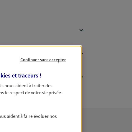
Continuer sans accepter
kies et traceurs
!
 Ils nous aident à traiter des
ns le respect de votre vie privée.
ous aident à faire évoluer nos