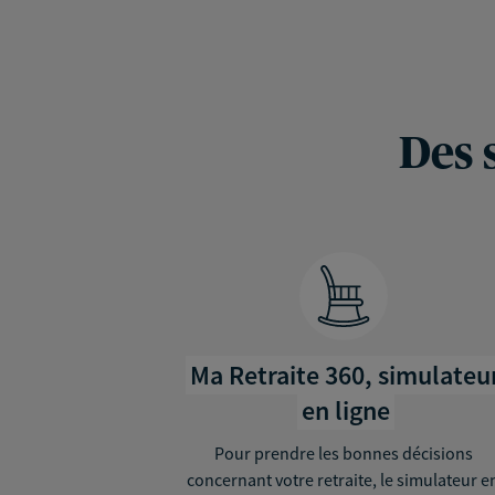
Des 
Ma Retraite 360, simulateu
en ligne
Pour prendre les bonnes décisions
concernant votre retraite, le simulateur e