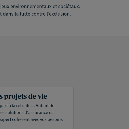
 enjeux environnementaux et sociétaux.
 dans la lutte contre l'exclusion.
projets de vie
part à la retraite… Autant de
es solutions d'assurance et
expert cohérent avec vos besoins