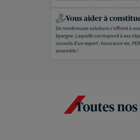
Vous aider à constit
De nombreuses solutions s'offrent à vous
épargne. Laquelle correspond à vos objec
conseils d'un expert : Assurance vie, PER
ensemble !
Toutes nos