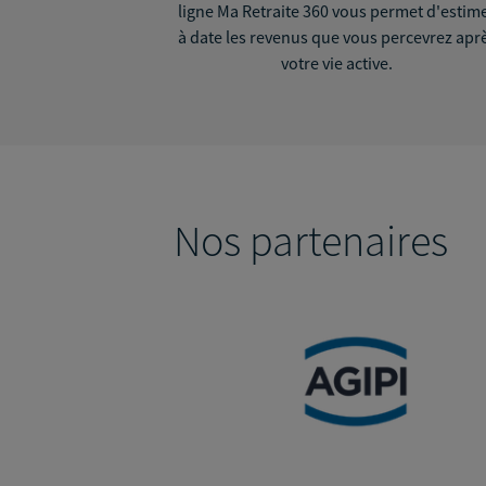
ligne Ma Retraite 360 vous permet d'estim
à date les revenus que vous percevrez apr
votre vie active.
Nos partenaires