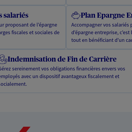
 salariés
Plan Epargne E
eur proposant de l'épargne
Accompagner vos salariés p
rges fiscales et sociales de
d'épargne entreprise, c'est 
tout en bénéficiant d'un ca
Indemnisation de Fin de Carrière
Gérez sereinement vos obligations financières envers vos
employés avec un dispositif avantageux fiscalement et
socialement.