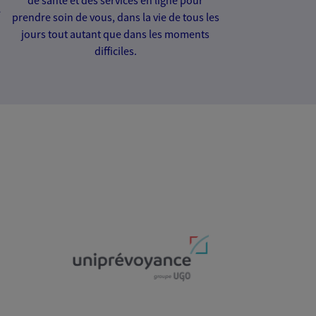
e
prendre soin de vous, dans la vie de tous les
jours tout autant que dans les moments
difficiles.