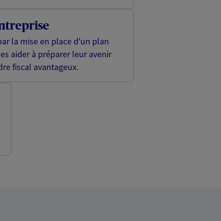
ntreprise
ar la mise en place d'un plan
les aider à préparer leur avenir
dre fiscal avantageux.