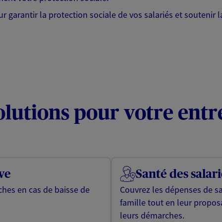
garantir la protection sociale de vos salariés et soutenir l
olutions pour votre entr
ve
Santé des salari
oches en cas de baisse de
Couvrez les dépenses de san
famille tout en leur proposa
leurs démarches.