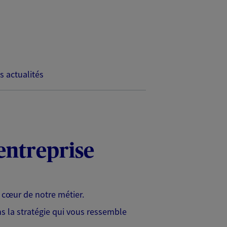
s actualités
 entreprise
e cœur de notre métier.
s la stratégie qui vous ressemble