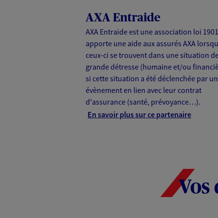
AXA Entraide
AXA Entraide est une association loi 1901.
apporte une aide aux assurés AXA lorsq
ceux-ci se trouvent dans une situation d
grande détresse (humaine et/ou financiè
si cette situation a été déclenchée par un
évènement en lien avec leur contrat
d'assurance (santé, prévoyance…).
En savoir plus sur ce partenaire
Vos 