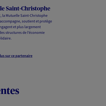
le Saint-Christophe
, la Mutuelle Saint-Christophe
accompagne, soutient et protège
engagent et plus largement
des structures de l’économie
lidaire.
lus sur ce partenaire
entes