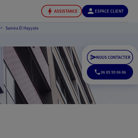
ASSISTANCE
ESPACE CLIENT
Samira El Hayyate
NOUS CONTACTER
06 85 59 06 86