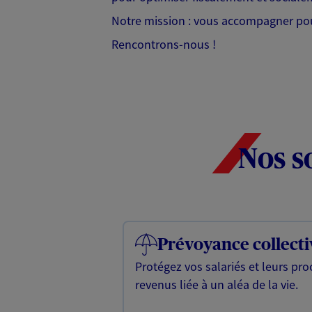
Notre mission : vous accompagner pour 
Rencontrons-nous !
Nos s
Prévoyance collecti
Protégez vos salariés et leurs pr
revenus liée à un aléa de la vie.