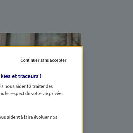
Continuer sans accepter
kies et traceurs
!
 Ils nous aident à traiter des
ns le respect de votre vie privée.
ous aident à faire évoluer nos