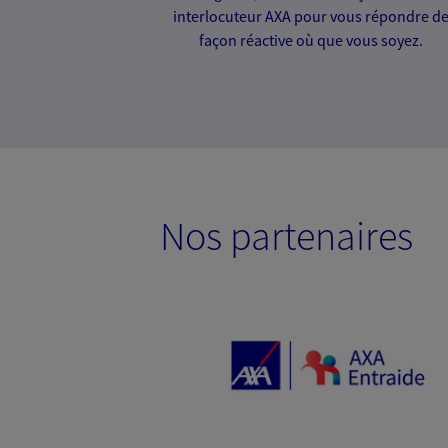
interlocuteur AXA pour vous répondre d
façon réactive où que vous soyez.
Nos partenaires