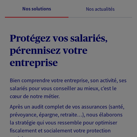
Nos solutions
Nos actualités
Protégez vos salariés,
pérennisez votre
entreprise
Bien comprendre votre entreprise, son activité, ses
salariés pour vous conseiller au mieux, c'est le
cœur de notre métier.
Après un audit complet de vos assurances (santé,
prévoyance, épargne, retraite…), nous élaborons
la stratégie qui vous ressemble pour optimiser
fiscalement et socialement votre protection