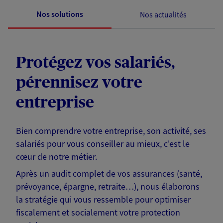
Nos solutions
Nos actualités
Protégez vos salariés,
pérennisez votre
entreprise
Bien comprendre votre entreprise, son activité, ses
salariés pour vous conseiller au mieux, c'est le
cœur de notre métier.
Après un audit complet de vos assurances (santé,
prévoyance, épargne, retraite…), nous élaborons
la stratégie qui vous ressemble pour optimiser
fiscalement et socialement votre protection