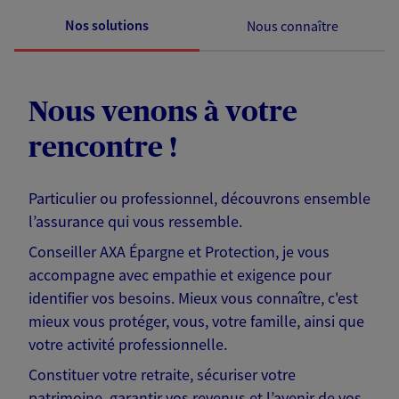
Nos solutions
Nous connaître
Nous venons à votre
rencontre !
Particulier ou professionnel, découvrons ensemble
l’assurance qui vous ressemble.
Conseiller AXA Épargne et Protection, je vous
accompagne avec empathie et exigence pour
identifier vos besoins. Mieux vous connaître, c'est
mieux vous protéger, vous, votre famille, ainsi que
votre activité professionnelle.
Constituer votre retraite, sécuriser votre
patrimoine, garantir vos revenus et l’avenir de vos