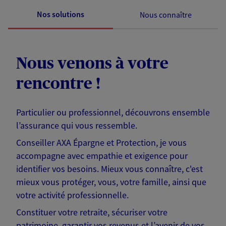
Nos solutions
Nous connaître
Nous venons à votre
rencontre !
Particulier ou professionnel, découvrons ensemble
l’assurance qui vous ressemble.
Conseiller AXA Épargne et Protection, je vous
accompagne avec empathie et exigence pour
identifier vos besoins. Mieux vous connaître, c'est
mieux vous protéger, vous, votre famille, ainsi que
votre activité professionnelle.
Constituer votre retraite, sécuriser votre
patrimoine, garantir vos revenus et l’avenir de vos