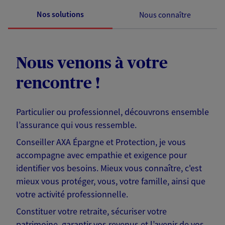
Nos solutions
Nous connaître
Nous venons à votre
rencontre !
Particulier ou professionnel, découvrons ensemble
l’assurance qui vous ressemble.
Conseiller AXA Épargne et Protection, je vous
accompagne avec empathie et exigence pour
identifier vos besoins. Mieux vous connaître, c'est
mieux vous protéger, vous, votre famille, ainsi que
votre activité professionnelle.
Constituer votre retraite, sécuriser votre
patrimoine, garantir vos revenus et l’avenir de vos