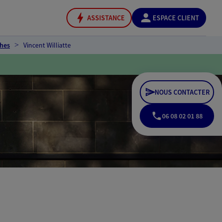
ASSISTANCE
ESPACE CLIENT
ches
Vincent Williatte
NOUS CONTACTER
06 08 02 01 88