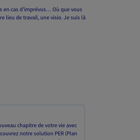
oches en cas d’imprévus… Où que vous
lieu de travail, une visio. Je suis là
uveau chapitre de votre vie avec
écouvrez notre solution PER (Plan