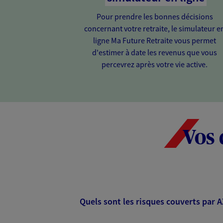
Pour prendre les bonnes décisions
concernant votre retraite, le simulateur e
ligne Ma Future Retraite vous permet
d'estimer à date les revenus que vous
percevrez après votre vie active.
Vos 
Quels sont les risques couverts par 