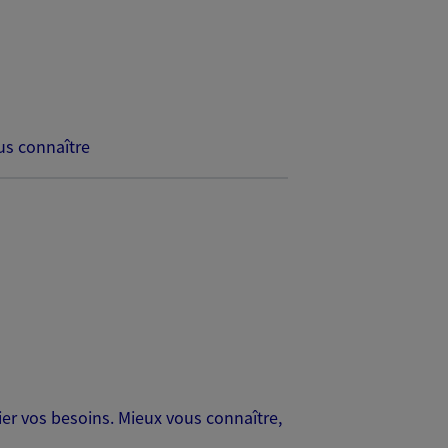
s connaître
er vos besoins. Mieux vous connaître,