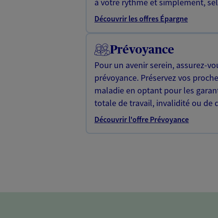
à votre rythme et simplement, selo
Découvrir les offres Épargne
Prévoyance
Pour un avenir serein, assurez-vo
prévoyance. Préservez vos proche
maladie en optant pour les garan
totale de travail, invalidité ou de 
Découvrir l'offre Prévoyance