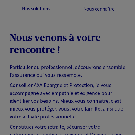
Nos solutions
Nous connaître
Nous venons à votre
rencontre !
Particulier ou professionnel, découvrons ensemble
l’assurance qui vous ressemble.
Conseiller AXA Épargne et Protection, je vous
accompagne avec empathie et exigence pour
identifier vos besoins. Mieux vous connaître, c'est
mieux vous protéger, vous, votre famille, ainsi que
votre activité professionnelle.
Constituer votre retraite, sécuriser votre
patrimoine, garantir vos revenus et l’avenir de vos