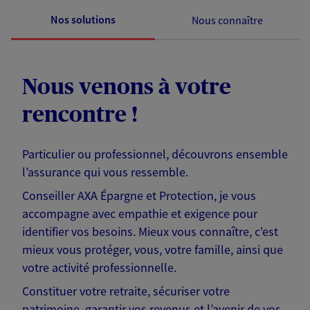
Nos solutions
Nous connaître
Nous venons à votre
rencontre !
Particulier ou professionnel, découvrons ensemble
l’assurance qui vous ressemble.
Conseiller AXA Épargne et Protection, je vous
accompagne avec empathie et exigence pour
identifier vos besoins. Mieux vous connaître, c'est
mieux vous protéger, vous, votre famille, ainsi que
votre activité professionnelle.
Constituer votre retraite, sécuriser votre
patrimoine, garantir vos revenus et l’avenir de vos