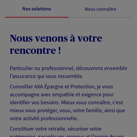
Nos solutions
Nous connaître
Nous venons à votre
rencontre !
Particulier ou professionnel, découvrons ensemble
l’assurance qui vous ressemble.
Conseiller AXA Épargne et Protection, je vous
accompagne avec empathie et exigence pour
identifier vos besoins. Mieux vous connaître, c'est
mieux vous protéger, vous, votre famille, ainsi que
votre activité professionnelle.
Constituer votre retraite, sécuriser votre
patrimoine, garantir vos revenus et l’avenir de vos