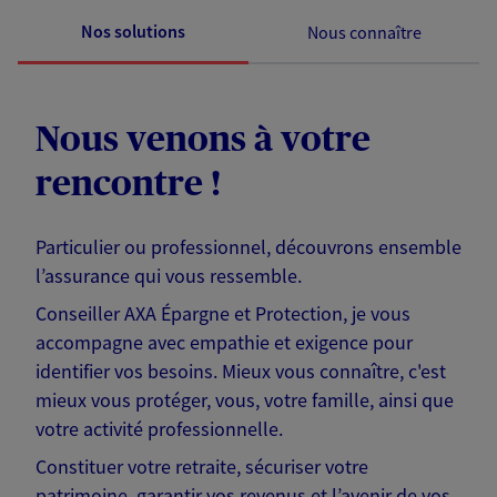
Nos solutions
Nous connaître
Nous venons à votre
rencontre !
Particulier ou professionnel, découvrons ensemble
l’assurance qui vous ressemble.
Conseiller AXA Épargne et Protection, je vous
accompagne avec empathie et exigence pour
identifier vos besoins. Mieux vous connaître, c'est
mieux vous protéger, vous, votre famille, ainsi que
votre activité professionnelle.
Constituer votre retraite, sécuriser votre
patrimoine, garantir vos revenus et l’avenir de vos