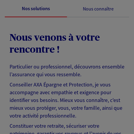
Nos solutions
Nous connaître
Nous venons à votre
rencontre !
Particulier ou professionnel, découvrons ensemble
l’assurance qui vous ressemble.
Conseiller AXA Épargne et Protection, je vous
accompagne avec empathie et exigence pour
identifier vos besoins. Mieux vous connaître, c'est
mieux vous protéger, vous, votre famille, ainsi que
votre activité professionnelle.
Constituer votre retraite, sécuriser votre
patrimoine, garantir vos revenus et l’avenir de vos