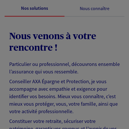
Nos solutions
Nous connaître
Nous venons à votre
rencontre !
Particulier ou professionnel, découvrons ensemble
l’assurance qui vous ressemble.
Conseiller AXA Épargne et Protection, je vous
accompagne avec empathie et exigence pour
identifier vos besoins. Mieux vous connaître, c'est
mieux vous protéger, vous, votre famille, ainsi que
votre activité professionnelle.
Constituer votre retraite, sécuriser votre
patrimoine, garantir vos revenus et l’avenir de vos