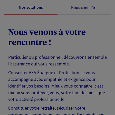
Nos solutions
Nous connaître
Nous venons à votre
rencontre !
Particulier ou professionnel, découvrons ensemble
l’assurance qui vous ressemble.
Conseiller AXA Épargne et Protection, je vous
accompagne avec empathie et exigence pour
identifier vos besoins. Mieux vous connaître, c'est
mieux vous protéger, vous, votre famille, ainsi que
votre activité professionnelle.
Constituer votre retraite, sécuriser votre
patrimoine, garantir vos revenus et l’avenir de vos