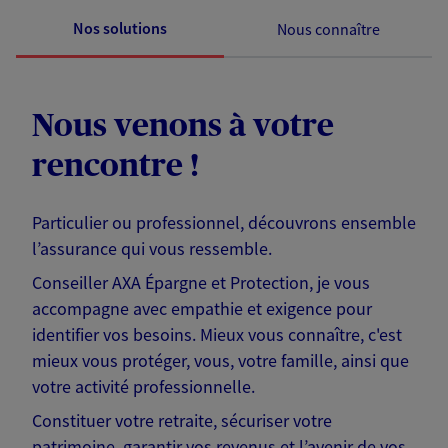
Nos solutions
Nous connaître
Nous venons à votre
rencontre !
Particulier ou professionnel, découvrons ensemble
l’assurance qui vous ressemble.
Conseiller AXA Épargne et Protection, je vous
accompagne avec empathie et exigence pour
identifier vos besoins. Mieux vous connaître, c'est
mieux vous protéger, vous, votre famille, ainsi que
votre activité professionnelle.
Constituer votre retraite, sécuriser votre
patrimoine, garantir vos revenus et l’avenir de vos