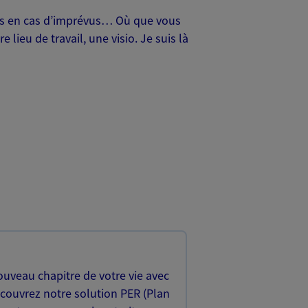
oches en cas d’imprévus… Où que vous
lieu de travail, une visio. Je suis là
uveau chapitre de votre vie avec
écouvrez notre solution PER (Plan