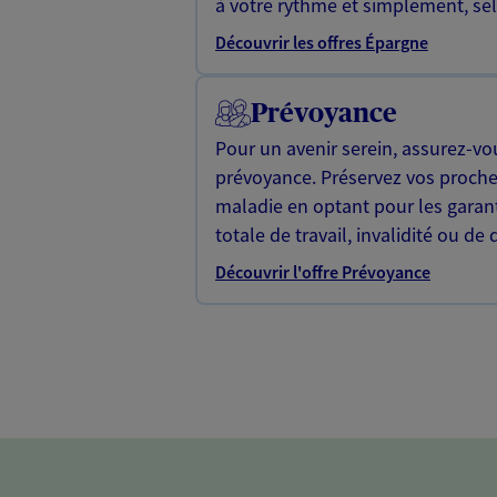
à votre rythme et simplement, selo
Découvrir les offres Épargne
Prévoyance
Pour un avenir serein, assurez-vo
prévoyance. Préservez vos proche
maladie en optant pour les garan
totale de travail, invalidité ou de 
Découvrir l'offre Prévoyance