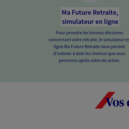
Ma Future Retraite,
simulateur en ligne
Pour prendre les bonnes décisions
concernant votre retraite, le simulateur e
ligne Ma Future Retraite vous permet
d'estimer à date les revenus que vous
percevrez après votre vie active.
Vos 