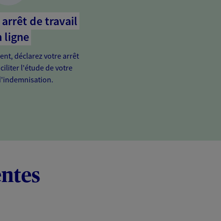
arrêt de travail
 ligne
ient, déclarez votre arrêt
ciliter l'étude de votre
'indemnisation.
entes