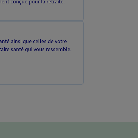
ent conçue pour la retraite.
nté ainsi que celles de votre
aire santé qui vous ressemble.