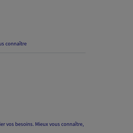
s connaître
er vos besoins. Mieux vous connaître,