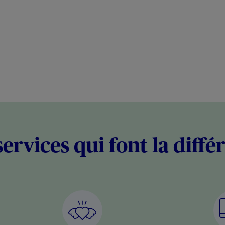
services qui font la diffé