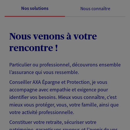
Nos solutions
Nous connaître
Nous venons à votre
rencontre !
Particulier ou professionnel, découvrons ensemble
l’assurance qui vous ressemble.
Conseiller AXA Épargne et Protection, je vous
accompagne avec empathie et exigence pour
identifier vos besoins. Mieux vous connaître, c'est
mieux vous protéger, vous, votre famille, ainsi que
votre activité professionnelle.
Constituer votre retraite, sécuriser votre
patrimoine, garantir vos revenus et l’avenir de vos