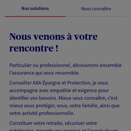
Nos solutions
Nous connaître
Nous venons à votre
rencontre !
Particulier ou professionnel, découvrons ensemble
l’assurance qui vous ressemble.
Conseiller AXA Épargne et Protection, je vous
accompagne avec empathie et exigence pour
identifier vos besoins. Mieux vous connaître, c'est
mieux vous protéger, vous, votre famille, ainsi que
votre activité professionnelle.
Constituer votre retraite, sécuriser votre
patrimoine, garantir vos revenus et l’avenir de vos