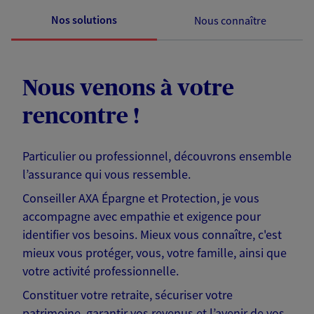
Nos solutions
Nous connaître
Nous venons à votre
rencontre !
Particulier ou professionnel, découvrons ensemble
l’assurance qui vous ressemble.
Conseiller AXA Épargne et Protection, je vous
accompagne avec empathie et exigence pour
identifier vos besoins. Mieux vous connaître, c'est
mieux vous protéger, vous, votre famille, ainsi que
votre activité professionnelle.
Constituer votre retraite, sécuriser votre
patrimoine, garantir vos revenus et l’avenir de vos