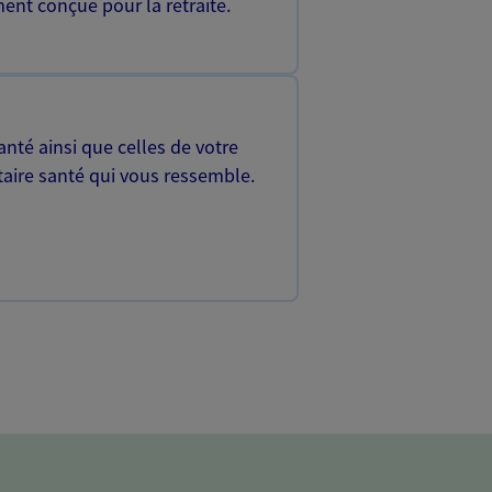
ent conçue pour la retraite.
nté ainsi que celles de votre
aire santé qui vous ressemble.