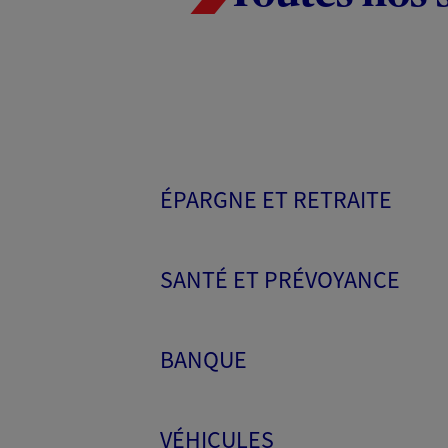
ÉPARGNE ET RETRAITE
SANTÉ ET PRÉVOYANCE
BANQUE
VÉHICULES