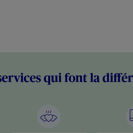
services qui font la diffé