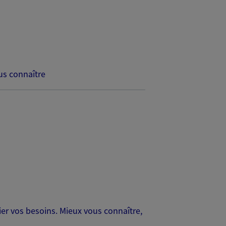
s connaître
er vos besoins. Mieux vous connaître,