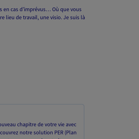
oches en cas d’imprévus… Où que vous
lieu de travail, une visio. Je suis là
uveau chapitre de votre vie avec
écouvrez notre solution PER (Plan