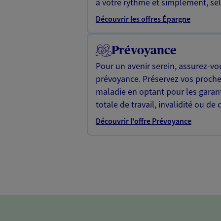
à votre rythme et simplement, selo
Découvrir les offres Épargne
Prévoyance
Pour un avenir serein, assurez-vo
prévoyance. Préservez vos proche
maladie en optant pour les garan
totale de travail, invalidité ou de 
Découvrir l'offre Prévoyance