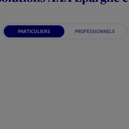
PARTICULIERS
PROFESSIONNELS