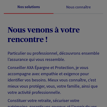
Nos solutions
Nous connaître
Nous venons à votre
rencontre !
Particulier ou professionnel, découvrons ensemble
l’assurance qui vous ressemble.
Conseiller AXA Épargne et Protection, je vous
accompagne avec empathie et exigence pour
identifier vos besoins. Mieux vous connaître, c'est
mieux vous protéger, vous, votre famille, ainsi que
votre activité professionnelle.
Constituer votre retraite, sécuriser votre
patrimoine, garantir vos revenus et l’avenir de vos