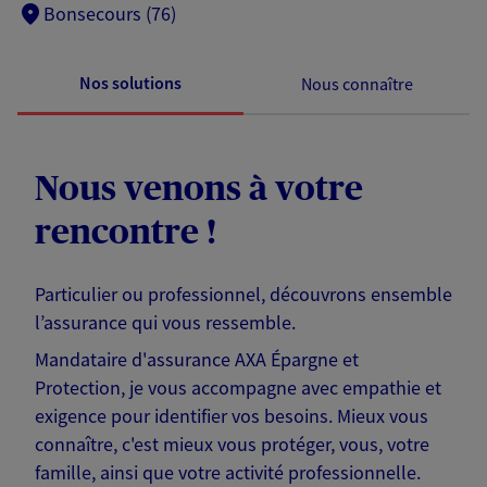
Bonsecours (76)
Nos solutions
Nous connaître
Nous venons à votre
rencontre !
Particulier ou professionnel, découvrons ensemble
l’assurance qui vous ressemble.
Mandataire d'assurance AXA Épargne et
Protection, je vous accompagne avec empathie et
exigence pour identifier vos besoins. Mieux vous
connaître, c'est mieux vous protéger, vous, votre
famille, ainsi que votre activité professionnelle.