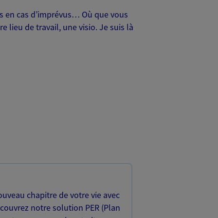
oches en cas d’imprévus… Où que vous
lieu de travail, une visio. Je suis là
uveau chapitre de votre vie avec
écouvrez notre solution PER (Plan