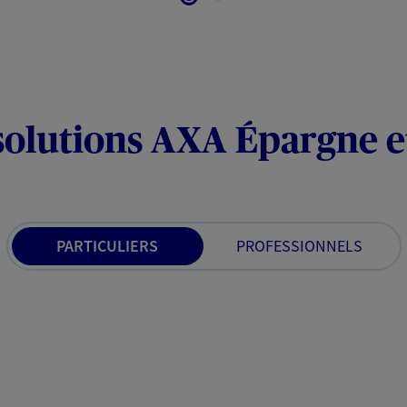
solutions AXA Épargne e
PARTICULIERS
PROFESSIONNELS