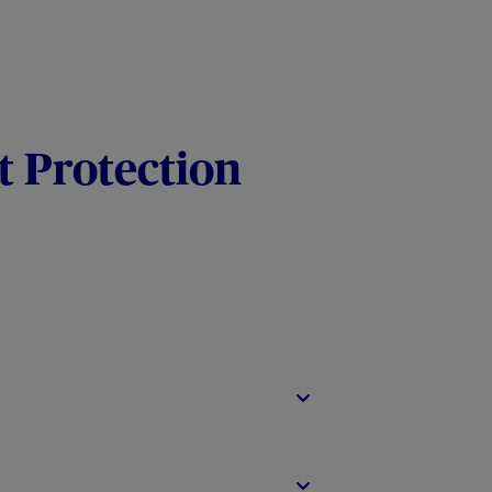
t Protection