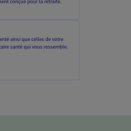
ent conçue pour la retraite.
nté ainsi que celles de votre
aire santé qui vous ressemble.