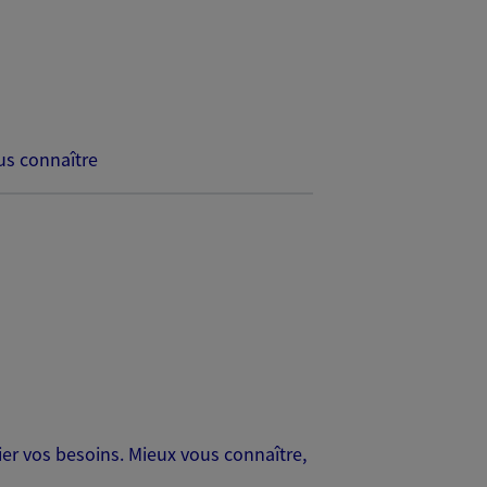
s connaître
er vos besoins. Mieux vous connaître,