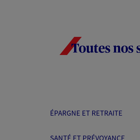
Toutes nos 
ÉPARGNE ET RETRAITE
SANTÉ ET PRÉVOYANCE