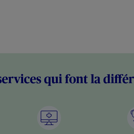
services qui font la diffé