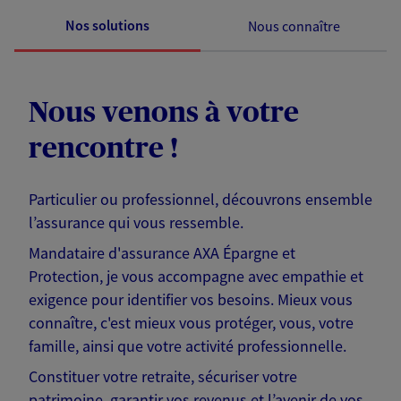
Nos solutions
Nous connaître
Nous venons à votre
rencontre !
Particulier ou professionnel, découvrons ensemble
l’assurance qui vous ressemble.
Mandataire d'assurance AXA Épargne et
Protection, je vous accompagne avec empathie et
exigence pour identifier vos besoins. Mieux vous
connaître, c'est mieux vous protéger, vous, votre
famille, ainsi que votre activité professionnelle.
Constituer votre retraite, sécuriser votre
patrimoine, garantir vos revenus et l’avenir de vos