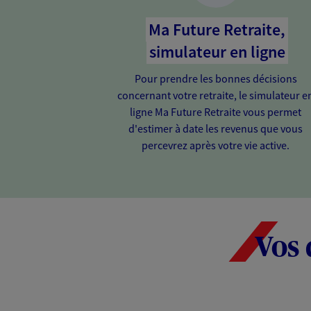
Ma Future Retraite,
simulateur en ligne
Pour prendre les bonnes décisions
concernant votre retraite, le simulateur e
ligne Ma Future Retraite vous permet
d'estimer à date les revenus que vous
percevrez après votre vie active.
Vos 