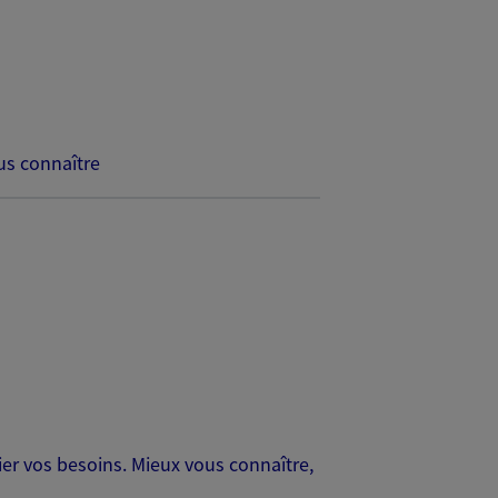
s connaître
er vos besoins. Mieux vous connaître,