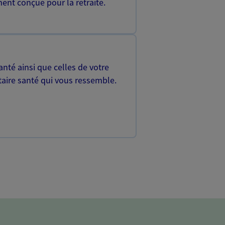
ent conçue pour la retraite.
nté ainsi que celles de votre
aire santé qui vous ressemble.