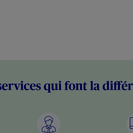
services qui font la diffé