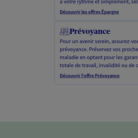
à votre rythme et simplement, selo
Découvrir les offres Épargne
Prévoyance
Pour un avenir serein, assurez-vo
prévoyance. Préservez vos proche
maladie en optant pour les garan
totale de travail, invalidité ou de 
Découvrir l'offre Prévoyance