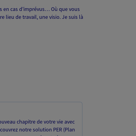
oches en cas d’imprévus… Où que vous
lieu de travail, une visio. Je suis là
uveau chapitre de votre vie avec
écouvrez notre solution PER (Plan