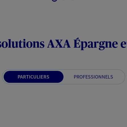
solutions AXA Épargne e
PARTICULIERS
PROFESSIONNELS