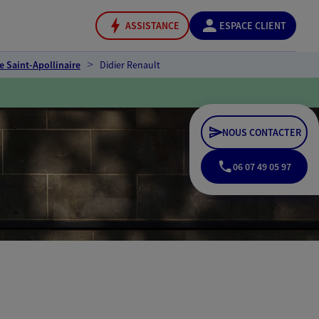
ASSISTANCE
ESPACE CLIENT
e Saint-Apollinaire
Didier Renault
NOUS CONTACTER
06 07 49 05 97