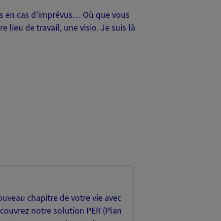
oches en cas d’imprévus… Où que vous
lieu de travail, une visio. Je suis là
uveau chapitre de votre vie avec
écouvrez notre solution PER (Plan