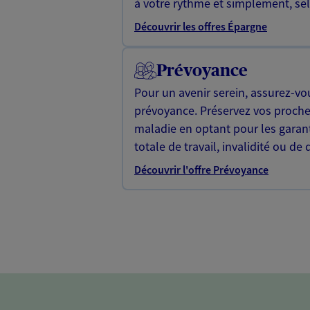
à votre rythme et simplement, selo
Découvrir les offres Épargne
Prévoyance
Pour un avenir serein, assurez-vo
prévoyance. Préservez vos proche
maladie en optant pour les garan
totale de travail, invalidité ou de 
Découvrir l'offre Prévoyance