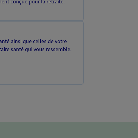
ent conçue pour la retraite.
nté ainsi que celles de votre
aire santé qui vous ressemble.