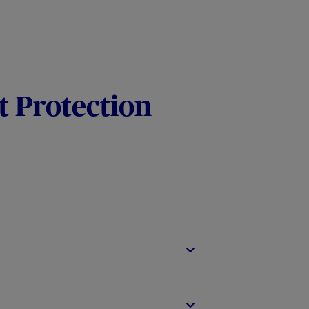
t Protection