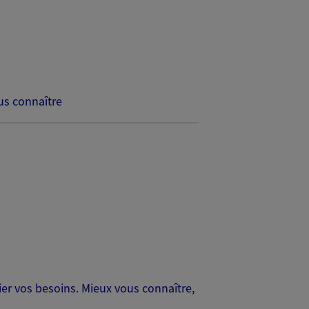
s connaître
er vos besoins. Mieux vous connaître,