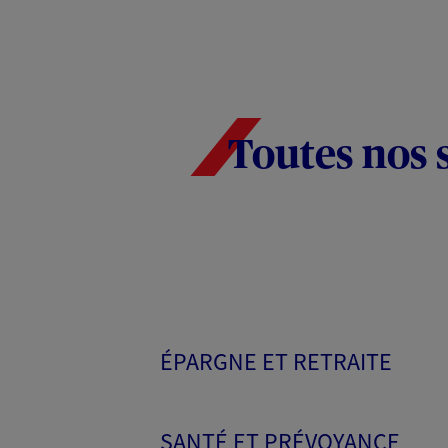
Toutes nos 
ÉPARGNE ET RETRAITE
SANTÉ ET PRÉVOYANCE