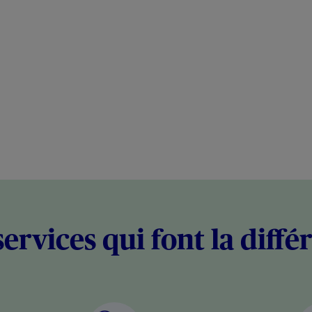
services qui font la diffé