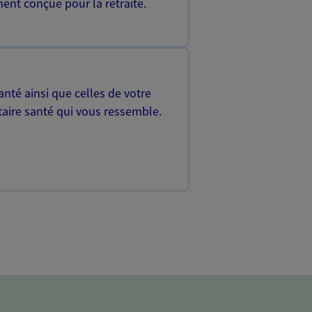
ent conçue pour la retraite.
nté ainsi que celles de votre
aire santé qui vous ressemble.