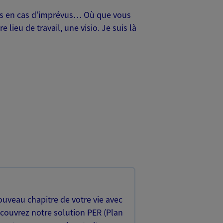
oches en cas d’imprévus… Où que vous
lieu de travail, une visio. Je suis là
uveau chapitre de votre vie avec
écouvrez notre solution PER (Plan