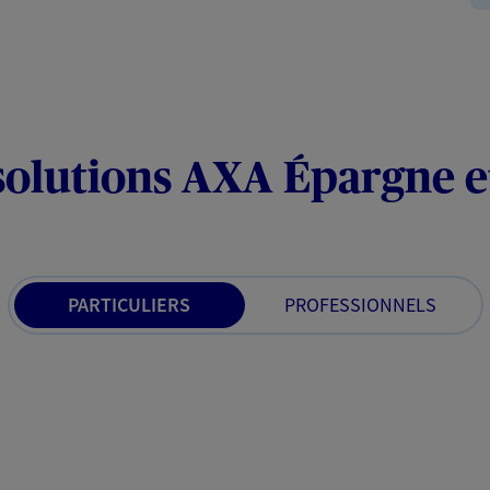
solutions AXA Épargne e
PARTICULIERS
PROFESSIONNELS