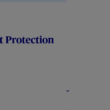
t Protection