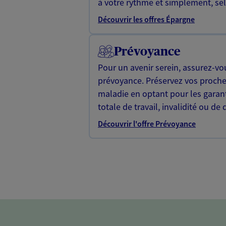
à votre rythme et simplement, selo
Découvrir les offres Épargne
Prévoyance
Pour un avenir serein, assurez-vo
prévoyance. Préservez vos proche
maladie en optant pour les garan
totale de travail, invalidité ou de 
Découvrir l'offre Prévoyance