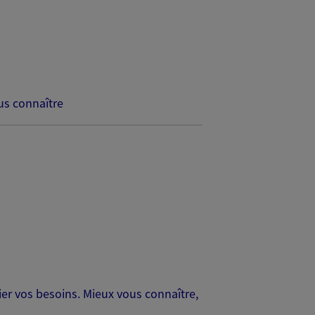
s connaître
er vos besoins. Mieux vous connaître,