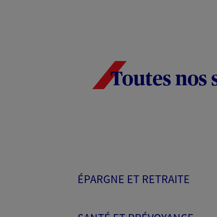
Toutes nos 
ÉPARGNE ET RETRAITE