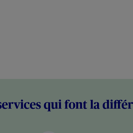
services qui font la diffé