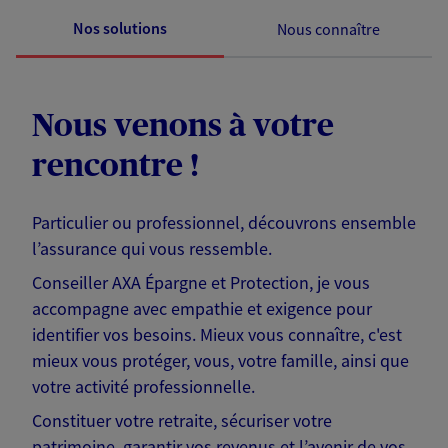
Nos solutions
Nous connaître
Nous venons à votre
rencontre !
Particulier ou professionnel, découvrons ensemble
l’assurance qui vous ressemble.
Conseiller AXA Épargne et Protection, je vous
accompagne avec empathie et exigence pour
identifier vos besoins. Mieux vous connaître, c'est
mieux vous protéger, vous, votre famille, ainsi que
votre activité professionnelle.
Constituer votre retraite, sécuriser votre
patrimoine, garantir vos revenus et l’avenir de vos