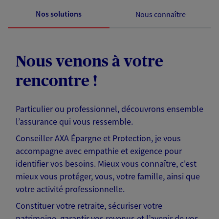
Nos solutions
Nous connaître
Nous venons à votre
rencontre !
Particulier ou professionnel, découvrons ensemble
l’assurance qui vous ressemble.
Conseiller AXA Épargne et Protection, je vous
accompagne avec empathie et exigence pour
identifier vos besoins. Mieux vous connaître, c'est
mieux vous protéger, vous, votre famille, ainsi que
votre activité professionnelle.
Constituer votre retraite, sécuriser votre
patrimoine, garantir vos revenus et l’avenir de vos