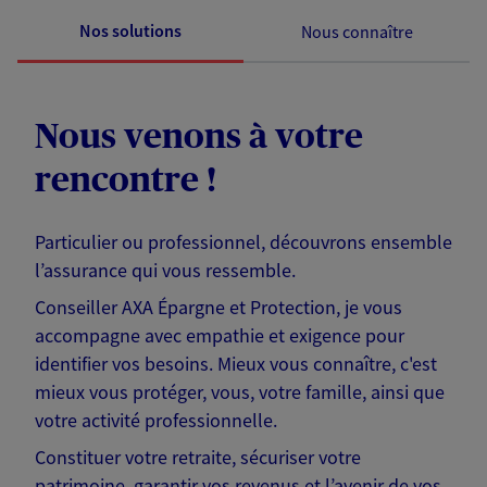
Nos solutions
Nous connaître
Nous venons à votre
rencontre !
Particulier ou professionnel, découvrons ensemble
l’assurance qui vous ressemble.
Conseiller AXA Épargne et Protection, je vous
accompagne avec empathie et exigence pour
identifier vos besoins. Mieux vous connaître, c'est
mieux vous protéger, vous, votre famille, ainsi que
votre activité professionnelle.
Constituer votre retraite, sécuriser votre
patrimoine, garantir vos revenus et l’avenir de vos