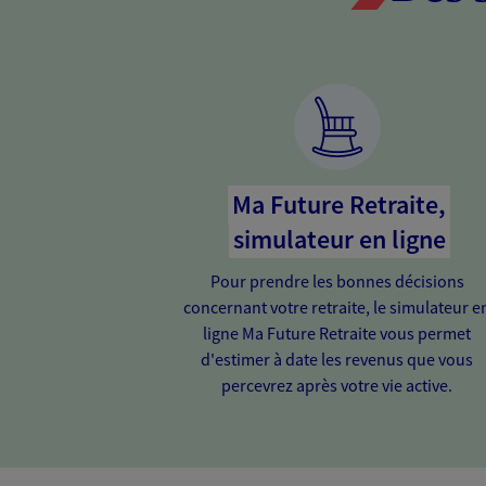
Ma Future Retraite,
simulateur en ligne
Pour prendre les bonnes décisions
concernant votre retraite, le simulateur e
ligne Ma Future Retraite vous permet
d'estimer à date les revenus que vous
percevrez après votre vie active.