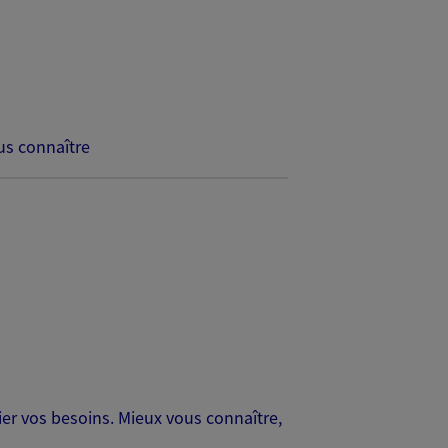
s connaître
er vos besoins. Mieux vous connaître,