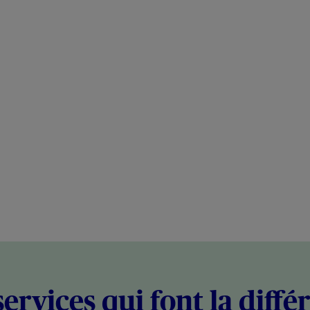
services qui font la diffé