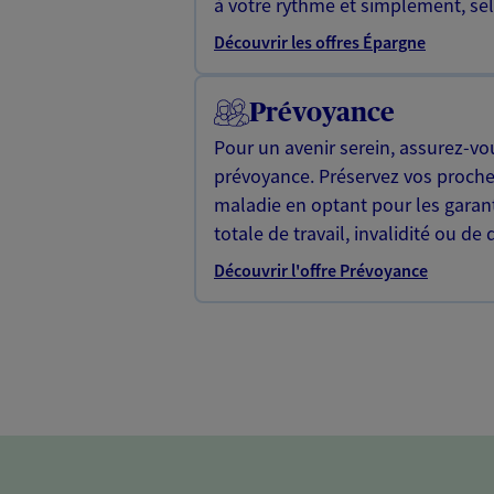
à votre rythme et simplement, selo
Découvrir les offres Épargne
Prévoyance
Pour un avenir serein, assurez-vo
prévoyance. Préservez vos proche
maladie en optant pour les garan
totale de travail, invalidité ou de 
Découvrir l'offre Prévoyance