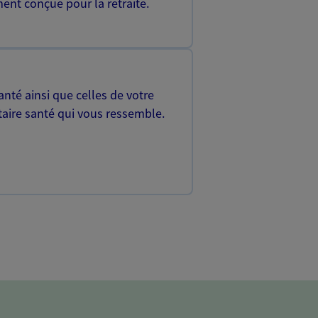
ent conçue pour la retraite.
nté ainsi que celles de votre
aire santé qui vous ressemble.