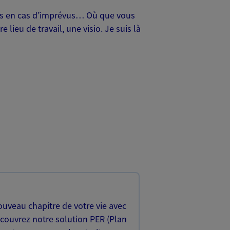
oches en cas d’imprévus… Où que vous
lieu de travail, une visio. Je suis là
uveau chapitre de votre vie avec
écouvrez notre solution PER (Plan