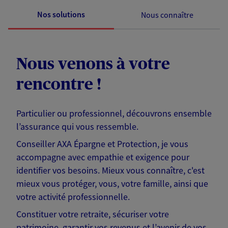
Nos solutions
Nous connaître
Nous venons à votre
rencontre !
Particulier ou professionnel, découvrons ensemble
l’assurance qui vous ressemble.
Conseiller AXA Épargne et Protection, je vous
accompagne avec empathie et exigence pour
identifier vos besoins. Mieux vous connaître, c'est
mieux vous protéger, vous, votre famille, ainsi que
votre activité professionnelle.
Constituer votre retraite, sécuriser votre
patrimoine, garantir vos revenus et l’avenir de vos