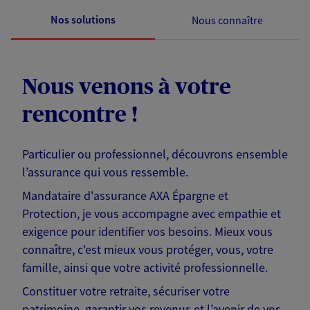
Nos solutions
Nous connaître
Nous venons à votre
rencontre !
Particulier ou professionnel, découvrons ensemble
l’assurance qui vous ressemble.
Mandataire d'assurance AXA Épargne et
Protection, je vous accompagne avec empathie et
exigence pour identifier vos besoins. Mieux vous
connaître, c'est mieux vous protéger, vous, votre
famille, ainsi que votre activité professionnelle.
Constituer votre retraite, sécuriser votre
patrimoine, garantir vos revenus et l’avenir de vos