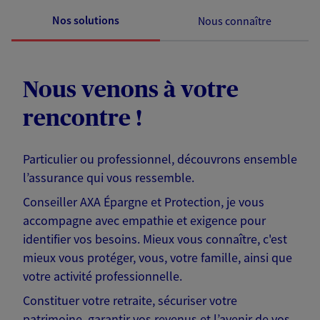
Nos solutions
Nous connaître
Nous venons à votre
rencontre !
Particulier ou professionnel, découvrons ensemble
l’assurance qui vous ressemble.
Conseiller AXA Épargne et Protection, je vous
accompagne avec empathie et exigence pour
identifier vos besoins. Mieux vous connaître, c'est
mieux vous protéger, vous, votre famille, ainsi que
votre activité professionnelle.
Constituer votre retraite, sécuriser votre
patrimoine, garantir vos revenus et l’avenir de vos