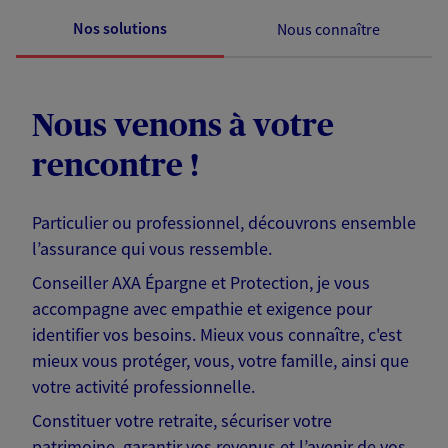
Nos solutions
Nous connaître
Nous venons à votre
rencontre !
Particulier ou professionnel, découvrons ensemble
l’assurance qui vous ressemble.
Conseiller AXA Épargne et Protection, je vous
accompagne avec empathie et exigence pour
identifier vos besoins. Mieux vous connaître, c'est
mieux vous protéger, vous, votre famille, ainsi que
votre activité professionnelle.
Constituer votre retraite, sécuriser votre
patrimoine, garantir vos revenus et l’avenir de vos