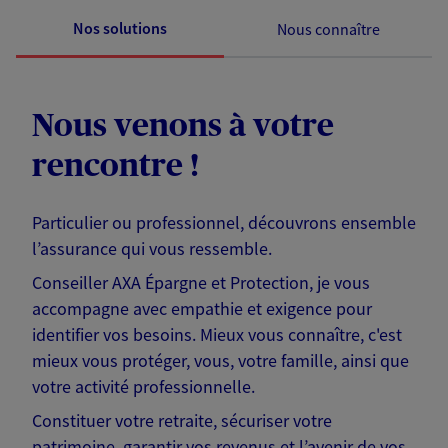
Nos solutions
Nous connaître
Nous venons à votre
rencontre !
Particulier ou professionnel, découvrons ensemble
l’assurance qui vous ressemble.
Conseiller AXA Épargne et Protection, je vous
accompagne avec empathie et exigence pour
identifier vos besoins. Mieux vous connaître, c'est
mieux vous protéger, vous, votre famille, ainsi que
votre activité professionnelle.
Constituer votre retraite, sécuriser votre
patrimoine, garantir vos revenus et l’avenir de vos