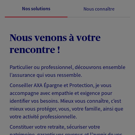
Nos solutions
Nous connaître
Nous venons à votre
rencontre !
Particulier ou professionnel, découvrons ensemble
l’assurance qui vous ressemble.
Conseiller AXA Épargne et Protection, je vous
accompagne avec empathie et exigence pour
identifier vos besoins. Mieux vous connaître, c'est
mieux vous protéger, vous, votre famille, ainsi que
votre activité professionnelle.
Constituer votre retraite, sécuriser votre
patrimoine, garantir vos revenus et l’avenir de vos