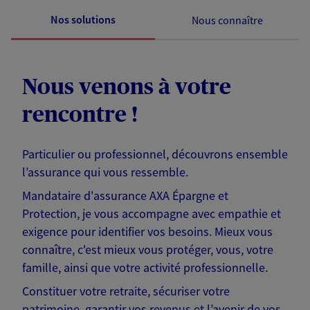
Nos solutions
Nous connaître
Nous venons à votre
rencontre !
Particulier ou professionnel, découvrons ensemble
l’assurance qui vous ressemble.
Mandataire d'assurance AXA Épargne et
Protection, je vous accompagne avec empathie et
exigence pour identifier vos besoins. Mieux vous
connaître, c'est mieux vous protéger, vous, votre
famille, ainsi que votre activité professionnelle.
Constituer votre retraite, sécuriser votre
patrimoine, garantir vos revenus et l’avenir de vos