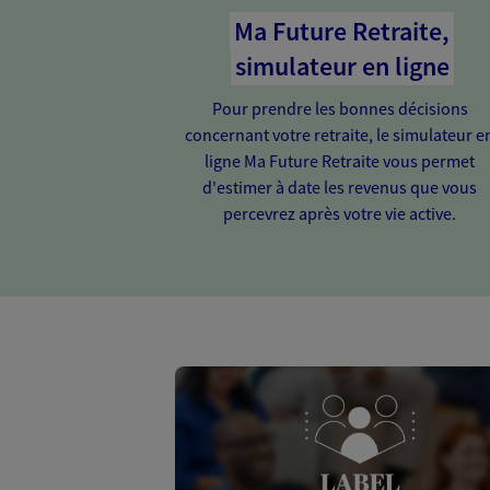
Ma Future Retraite,
simulateur en ligne
Pour prendre les bonnes décisions
concernant votre retraite, le simulateur e
ligne Ma Future Retraite vous permet
d'estimer à date les revenus que vous
percevrez après votre vie active.