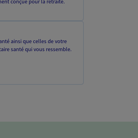
ent conçue pour la retraite.
nté ainsi que celles de votre
aire santé qui vous ressemble.