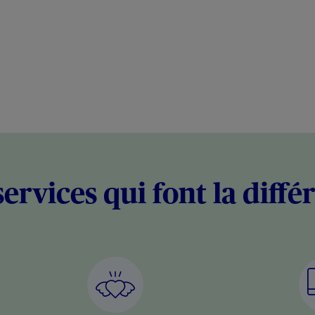
services qui font la diffé