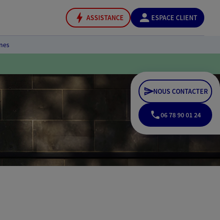
ASSISTANCE
ESPACE CLIENT
nes
NOUS CONTACTER
06 78 90 01 24