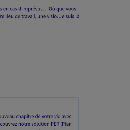
oches en cas d’imprévus… Où que vous
lieu de travail, une visio. Je suis là
uveau chapitre de votre vie avec
écouvrez notre solution PER (Plan