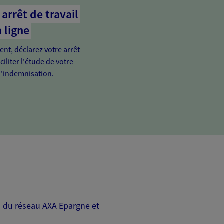
arrêt de travail
 ligne
ient, déclarez votre arrêt
ciliter l'étude de votre
'indemnisation.
rs du réseau AXA Epargne et