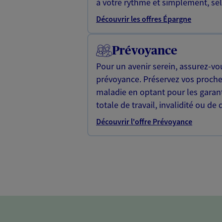
à votre rythme et simplement, selo
Découvrir les offres Épargne
Prévoyance
Pour un avenir serein, assurez-vo
prévoyance. Préservez vos proche
maladie en optant pour les garan
totale de travail, invalidité ou de 
Découvrir l'offre Prévoyance