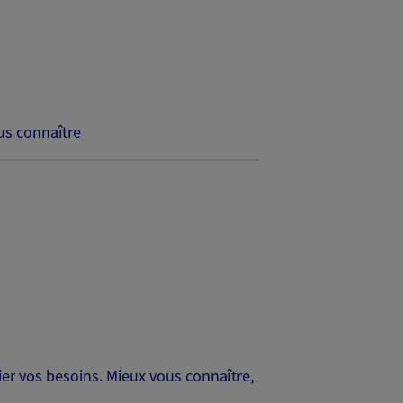
s connaître
er vos besoins. Mieux vous connaître,