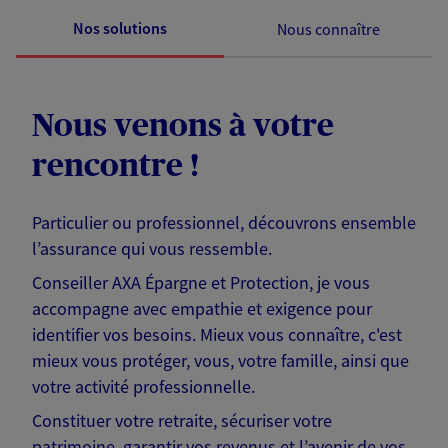
Nos solutions
Nous connaître
Nous venons à votre
rencontre !
Particulier ou professionnel, découvrons ensemble
l’assurance qui vous ressemble.
Conseiller AXA Épargne et Protection, je vous
accompagne avec empathie et exigence pour
identifier vos besoins. Mieux vous connaître, c'est
mieux vous protéger, vous, votre famille, ainsi que
votre activité professionnelle.
Constituer votre retraite, sécuriser votre
patrimoine, garantir vos revenus et l’avenir de vos