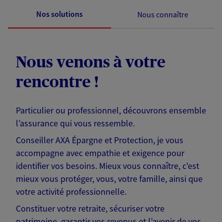
Nos solutions
Nous connaître
Nous venons à votre
rencontre !
Particulier ou professionnel, découvrons ensemble
l’assurance qui vous ressemble.
Conseiller AXA Épargne et Protection, je vous
accompagne avec empathie et exigence pour
identifier vos besoins. Mieux vous connaître, c'est
mieux vous protéger, vous, votre famille, ainsi que
votre activité professionnelle.
Constituer votre retraite, sécuriser votre
patrimoine, garantir vos revenus et l’avenir de vos