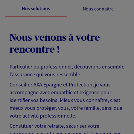
Nos solutions
Nous connaître
Nous venons à votre
rencontre !
Particulier ou professionnel, découvrons ensemble
l’assurance qui vous ressemble.
Conseiller AXA Épargne et Protection, je vous
accompagne avec empathie et exigence pour
identifier vos besoins. Mieux vous connaître, c'est
mieux vous protéger, vous, votre famille, ainsi que
votre activité professionnelle.
Constituer votre retraite, sécuriser votre
patrimoine, garantir vos revenus et l’avenir de vos