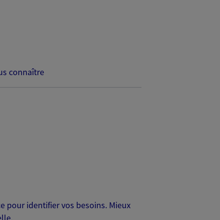
s connaître
 pour identifier vos besoins. Mieux
lle.