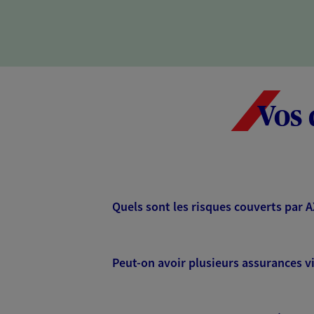
Vos 
Quels sont les risques couverts par 
Peut-on avoir plusieurs assurances vi