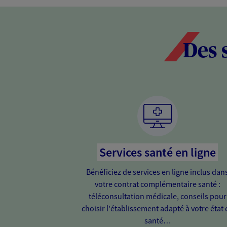
Des 
Services santé en ligne
Bénéficiez de services en ligne inclus dan
votre contrat complémentaire santé :
téléconsultation médicale, conseils pour
choisir l'établissement adapté à votre état 
santé…