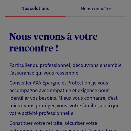
Nos solutions
Nous connaître
Nous venons à votre
rencontre !
Particulier ou professionnel, découvrons ensemble
l’assurance qui vous ressemble.
Conseiller AXA Épargne et Protection, je vous
accompagne avec empathie et exigence pour
identifier vos besoins. Mieux vous connaître, c'est
mieux vous protéger, vous, votre famille, ainsi que
votre activité professionnelle.
Constituer votre retraite, sécuriser votre
patrimoine, garantir vos revenus et l’avenir de vos