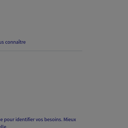
s connaître
 pour identifier vos besoins. Mieux
lle.