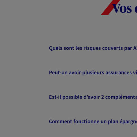
Vos 
Quels sont les risques couverts par 
Peut-on avoir plusieurs assurances vi
Est-il possible d’avoir 2 complémenta
Comment fonctionne un plan épargne